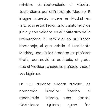
ministro plenipotenciario el Maestro
Justo Sierra, por el Presidente Madero. El
insigne maestro muere en Madrid, en
1912, sus restos llegan a la capital el 7 de
junio y son velados en el Anfiteatro de la
Preparatoria. Al otro día, en su último
homenaje, al que asistió el Presidente
Madero, uno de los oradores, el profesor
Ureta, conmovió al auditorio, al grado
que el Presidente sacó su pañuelo y secó
sus lágrimas.
En 1915, durante épocas difíciles, es
nombrado Director Interino el
reconocido literato Don Erasmo
Castellanos Quinto, quien fue