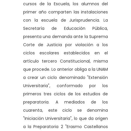
cursos de la Escuela, los alumnos del
primer año comparten las instalaciones
con la escuela de Jurisprudencia. La
Secretaría de Educación Pública,
presenta una demanda ante la Suprema
Corte de Justicia por violación a los
ciclos escolares establecidos en el
artículo tercero Constitucional, misma
que procede. Lo anterior obliga a la UNAM
a crear un ciclo denominado "Extensión
Universitaria", conformado por los
primeros tres ciclos de los estudios de
preparatoria. A mediados de los
cuarenta, este ciclo se denomina
"Iniciación Universitaria", lo que da origen
a la Preparatoria 2 "Erasmo Castellanos