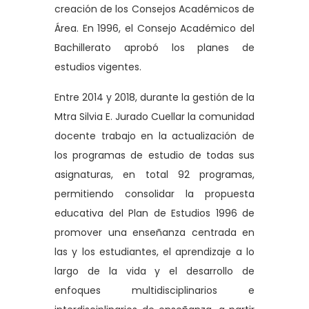
creación de los Consejos Académicos de
Área. En 1996, el Consejo Académico del
Bachillerato aprobó los planes de
estudios vigentes.
Entre 2014 y 2018, durante la gestión de la
Mtra Silvia E. Jurado Cuellar la comunidad
docente trabajo en la actualización de
los programas de estudio de todas sus
asignaturas, en total 92 programas,
permitiendo consolidar la propuesta
educativa del Plan de Estudios 1996 de
promover una enseñanza centrada en
las y los estudiantes, el aprendizaje a lo
largo de la vida y el desarrollo de
enfoques multidisciplinarios e