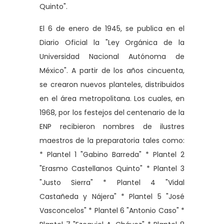
Quinto".
El 6 de enero de 1945, se publica en el
Diario Oficial la "Ley Orgánica de la
Universidad Nacional Autónoma de
México". A partir de los años cincuenta,
se crearon nuevos planteles, distribuidos
en el área metropolitana. Los cuales, en
1968, por los festejos del centenario de la
ENP recibieron nombres de ilustres
maestros de la preparatoria tales como:
* Plantel 1 "Gabino Barreda" * Plantel 2
"Erasmo Castellanos Quinto" * Plantel 3
"Justo Sierra" * Plantel 4 "Vidal
Castañeda y Nájera" * Plantel 5 "José
Vasconcelos" * Plantel 6 "Antonio Caso" *