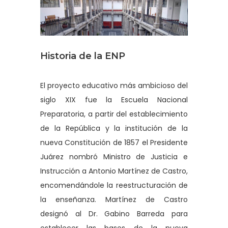
Historia de la ENP
El proyecto educativo más ambicioso del
siglo XIX fue la Escuela Nacional
Preparatoria, a partir del establecimiento
de la República y la institución de la
nueva Constitución de 1857 el Presidente
Juárez nombró Ministro de Justicia e
Instrucción a Antonio Martínez de Castro,
encomendándole la reestructuración de
la enseñanza. Martínez de Castro
designó al Dr. Gabino Barreda para