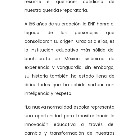
resume el quehacer cotidiano de
nuestra querida Preparatoria.
A 156 años de su creación, la ENP honra el
legado de los personajes que
consolidaron su origen. Gracias a ellos, es
la institución educativa más sólida del
bachillerato en México; sinónimo de
experiencia y vanguardia, sin embargo,
su historia también ha estado llena de
dificultades que ha sabido sortear con
inteligencia y respeto.
“La nueva normalidad escolar representa
una oportunidad para transitar hacia la
innovación educativa a través del
cambio y transformación de nuestros