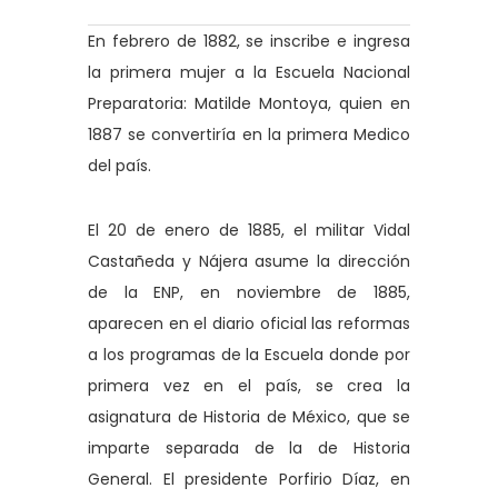
En febrero de 1882, se inscribe e ingresa
la primera mujer a la Escuela Nacional
Preparatoria: Matilde Montoya, quien en
1887 se convertiría en la primera Medico
del país.
El 20 de enero de 1885, el militar Vidal
Castañeda y Nájera asume la dirección
de la ENP, en noviembre de 1885,
aparecen en el diario oficial las reformas
a los programas de la Escuela donde por
primera vez en el país, se crea la
asignatura de Historia de México, que se
imparte separada de la de Historia
General. El presidente Porfirio Díaz, en