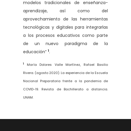
modelos tradicionales de enseñanza-
aprendizaje, así como del
aprovechamiento de las herramientas
tecnológicas y digitales para integrarlas
a los procesos educativos como parte
de un nuevo paradigma de la
1
educación”
.
1
María Dolores Valle Martínez, Rafael Basilio
Rivera. (agosto 2020). La experiencia de la Escuela
Nacional Preparatoria frente a la pandemia de
COVID-19. Revista de Bachillerato a distancia.
UNAM.