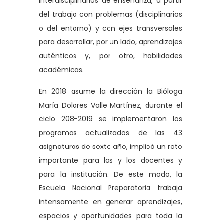
interdisciplinarios de enseñanza, a partir
del trabajo con problemas (disciplinarios
o del entorno) y con ejes transversales
para desarrollar, por un lado, aprendizajes
auténticos y, por otro, habilidades
académicas.
En 2018 asume la dirección la Bióloga
María Dolores Valle Martínez, durante el
ciclo 208-2019 se implementaron los
programas actualizados de las 43
asignaturas de sexto año, implicó un reto
importante para las y los docentes y
para la institución. De este modo, la
Escuela Nacional Preparatoria trabaja
intensamente en generar aprendizajes,
espacios y oportunidades para toda la