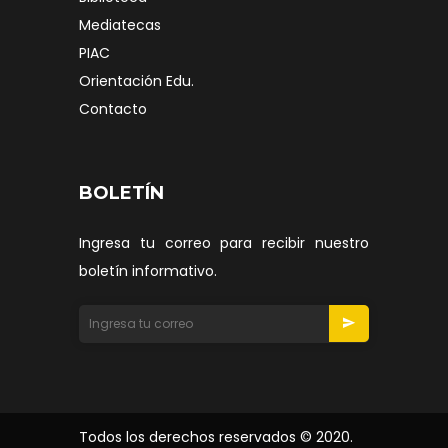
Mediatecas
PIAC
Orientación Edu.
Contacto
BOLETÍN
Ingresa tu correo para recibir nuestro
boletín informativo.
Todos los derechos reservados © 2020.