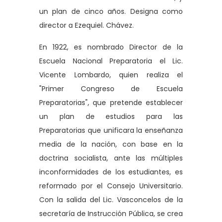
un plan de cinco años. Designa como
director a Ezequiel. Chávez.
En 1922, es nombrado Director de la
Escuela Nacional Preparatoria el Lic.
Vicente Lombardo, quien realiza el
"Primer Congreso de Escuela
Preparatorias", que pretende establecer
un plan de estudios para las
Preparatorias que unificara la enseñanza
media de la nación, con base en la
doctrina socialista, ante las múltiples
inconformidades de los estudiantes, es
reformado por el Consejo Universitario.
Con la salida del Lic. Vasconcelos de la
secretaría de Instrucción Pública, se crea