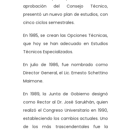
aprobación del Consejo Técnico,
presentó un nuevo plan de estudios, con
cinco ciclos semestrales.
En 1985, se crean las Opciones Técnicas,
que hoy se han adecuado en Estudios
Técnicos Especializados.
En julio de 1986, fue nombrado como
Director General, el Lic. Ernesto Schettino
Maimone.
En 1989, la Junta de Gobierno designó
como Rector al Dr. José Sarukhán, quien
realizó el Congreso Universitario en 1990,
estableciendo los cambios actuales. Uno
de los más trascendentales fue la