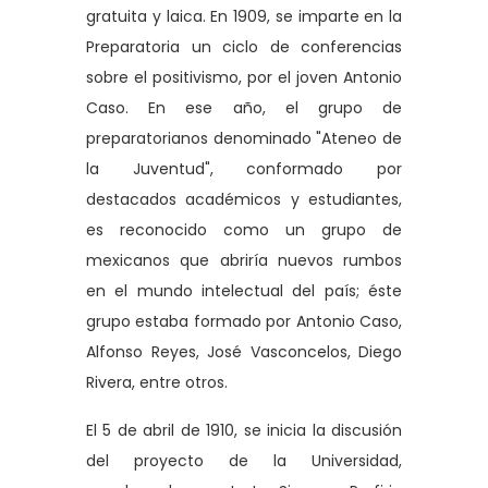
gratuita y laica. En 1909, se imparte en la
Preparatoria un ciclo de conferencias
sobre el positivismo, por el joven Antonio
Caso. En ese año, el grupo de
preparatorianos denominado "Ateneo de
la Juventud", conformado por
destacados académicos y estudiantes,
es reconocido como un grupo de
mexicanos que abriría nuevos rumbos
en el mundo intelectual del país; éste
grupo estaba formado por Antonio Caso,
Alfonso Reyes, José Vasconcelos, Diego
Rivera, entre otros.
El 5 de abril de 1910, se inicia la discusión
del proyecto de la Universidad,