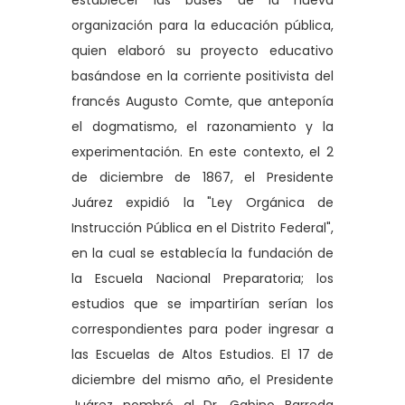
establecer las bases de la nueva
organización para la educación pública,
quien elaboró su proyecto educativo
basándose en la corriente positivista del
francés Augusto Comte, que anteponía
el dogmatismo, el razonamiento y la
experimentación. En este contexto, el 2
de diciembre de 1867, el Presidente
Juárez expidió la "Ley Orgánica de
Instrucción Pública en el Distrito Federal",
en la cual se establecía la fundación de
la Escuela Nacional Preparatoria; los
estudios que se impartirían serían los
correspondientes para poder ingresar a
las Escuelas de Altos Estudios. El 17 de
diciembre del mismo año, el Presidente