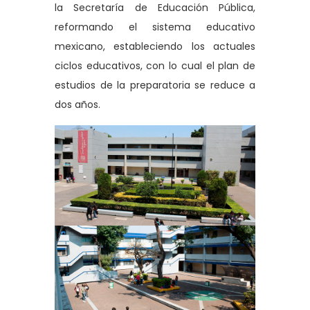
la Secretaría de Educación Pública,
reformando el sistema educativo
mexicano, estableciendo los actuales
ciclos educativos, con lo cual el plan de
estudios de la preparatoria se reduce a
dos años.