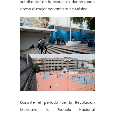
subdirector de la escuela y denominado
como el mejor cervantista de México.
Durante el período de la Revolución
Mexicana, la Escuela Nacional