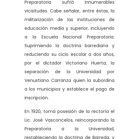
Preparatoria sufrió innumerables
vicisitudes. Cabe señalar, entre éstas, la
militarización de las instituciones de
educación media y superior, incluyendo
a la Escuela Nacional Preparatoria.
Suprimiendo la doctrina barrediana y
reduciendo su ciclo escolar a dos años,
por el dictador Victoriano Huerta, la
separación de la Universidad por
Venustiano Carranza quien la subordina
a los municipios y establece el pago de
inscripción.
En 1920, toma posesión de la rectoría el
Lic. José Vasconcelos, reincorporando la
Preparatoria a la Universidad,
restableciendo la doctrina de Barreda, y