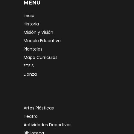
MENÚ
Inicio
Historia
Misión y Visión
Modelo Educativo
Planteles
Mapa Curriculas
ETE'S
Danza
Artes Plásticas
Teatro
Actividades Deportivas
Biblioteca