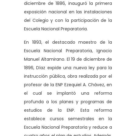
diciembre de 1886, inauguró la primera
exposición nacional en las instalaciones
del Colegio y con la participación de la
Escuela Nacional Preparatoria.
En 1893, el destacado maestro de la
Escuela Nacional Preparatoria, Ignacio
Manuel Altamirano. El 19 de diciembre de
1896, Díaz expide una nueva ley para la
instrucción pública, obra realizada por el
profesor de la ENP Ezequiel A. Chávez, en
el cual se implantó una reforma
profunda a los planes y programas de
estudios de la ENP. Esta reforma
establece cursos semestrales en la
Escuela Nacional Preparatoria y reduce a
cuatro años el plan de estudios. Además,