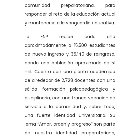
comunidad preparatoriana, para
responder al reto de la educación actual
y mantenerse a la vanguardia educativa.
La ENP recibe cada año
aproximadamente a 15,500 estudiantes
de nuevo ingreso y 36,140 de reingreso,
dando una población aproximada de 51
mil. Cuenta con una planta académica
de alrededor de 2,728 docentes con una
sólida formación psicopedagógica y
disciplinaria, con una franca vocación de
servicio a la comunidad y, sobre todo,
una fuerte identidad universitaria. Su
lema “Amor, orden y progreso” son parte
de nuestra identidad preparatoriana,