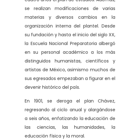
se realizan modificaciones de varias
materias y diversos cambios en la
organización interna del plantel. Desde
su fundación y hasta el inicio del siglo XX,
la Escuela Nacional Preparatoria albergó
en su personal académico a los más
distinguidos humanistas, científicos y
artistas de México, asimismo muchos de
sus egresados empezaban a figurar en el
devenir histórico del país.
En 1901, se deroga el plan Chávez,
regresando al ciclo anual y alargándose
a seis años, enfatizando la educación de
las ciencias, las humanidades, la
educación física y la moral.