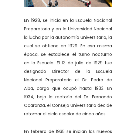
En 1928, se inicia en la Escuela Nacional
Preparatoria y en la Universidad Nacional
la lucha por la autonomía universitaria, la
cual se obtiene en 1929. En esa misma
época, se establece el turno nocturno
en la Escuela. El 13 de julio de 1929 fue
designado Director de la Escuela
Nacional Preparatoria el Dr. Pedro de
Alba, cargo que ocupó hasta 1933. En
1934, bajo la rectoría del Dr. Fernando
Ocaranza, el Consejo Universitario decide
retomar el ciclo escolar de cinco años.
En febrero de 1935 se inician los nuevos