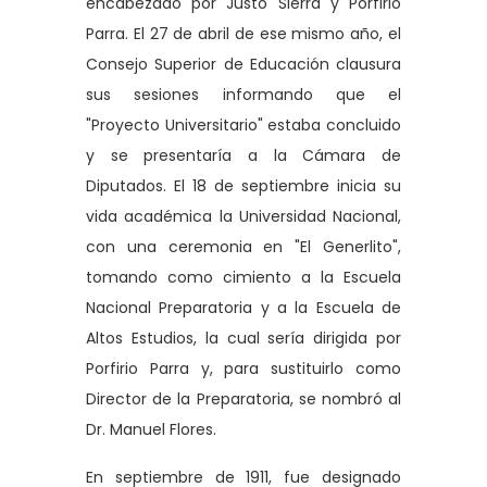
encabezado por Justo Sierra y Porfirio
Parra. El 27 de abril de ese mismo año, el
Consejo Superior de Educación clausura
sus sesiones informando que el
"Proyecto Universitario" estaba concluido
y se presentaría a la Cámara de
Diputados. El 18 de septiembre inicia su
vida académica la Universidad Nacional,
con una ceremonia en "El Generlito",
tomando como cimiento a la Escuela
Nacional Preparatoria y a la Escuela de
Altos Estudios, la cual sería dirigida por
Porfirio Parra y, para sustituirlo como
Director de la Preparatoria, se nombró al
Dr. Manuel Flores.
En septiembre de 1911, fue designado