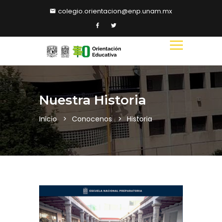
colegio.orientacion@enp.unam.mx
Nuestra Historia
Inicio
Conocenos
Historia