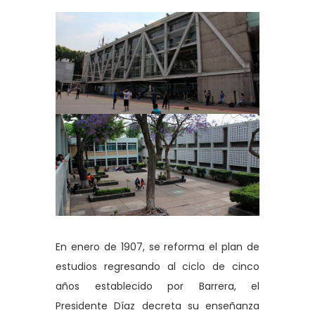
En enero de 1907, se reforma el plan de
estudios regresando al ciclo de cinco
años establecido por Barrera, el
Presidente Díaz decreta su enseñanza